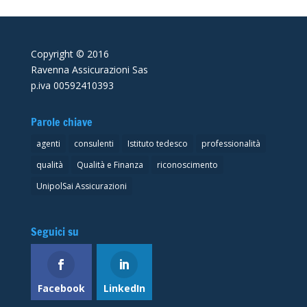
Copyright © 2016
Ravenna Assicurazioni Sas
p.iva 00592410393
Parole chiave
agenti
consulenti
Istituto tedesco
professionalità
qualità
Qualità e Finanza
riconoscimento
UnipolSai Assicurazioni
Seguici su
Facebook
LinkedIn